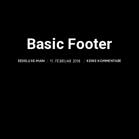
Basic Footer
EEDELUXE-MAIN
11. FEBRUAR 2018
KEINE KOMMENTARE