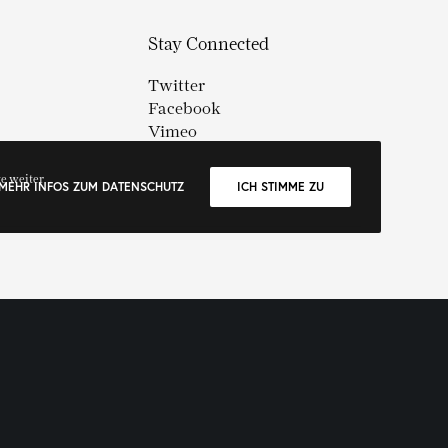
Stay Connected
Twitter
Facebook
Vimeo
te weiter
MEHR INFOS ZUM DATENSCHUTZ
ICH STIMME ZU