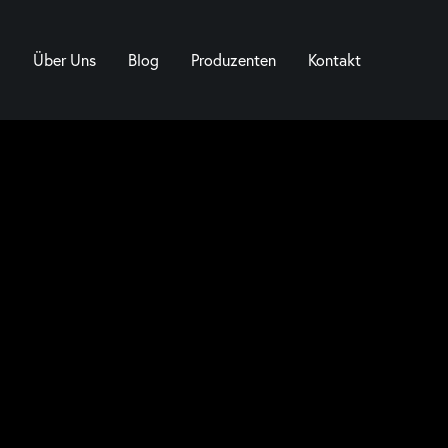
Über Uns
Blog
Produzenten
Kontakt