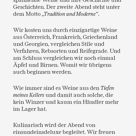
Geschichten. Der zweite Abend steht unter
dem Motto
„Tradition und Moderne“
.
Wir kosten uns durch einzigartige Weine
aus Österreich, Frankreich, Griechenland
und Georgien, vergleichen Stile und
Verfahren, Rebsorten und Reifegrade. Und
am Schluss vergleichen wir noch einmal
Äpfel und Birnen. Womit wir übrigens
auch beginnen werden.
Wie immer sind es Weine aus den
Tiefen
meines Kellers
und damit auch solche, die
kein Winzer und kaum ein Händler mehr
im Lager hat.
Kulinarisch wird der Abend von
einsundeinsdeluxe begleitet. Wir freuen