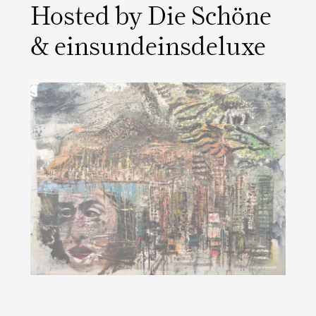
Hosted by Die Schöne
& einsundeinsdeluxe