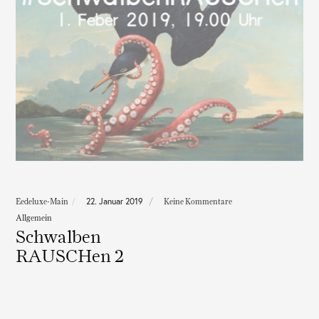
22. Januar 2019
Eedeluxe-Main
Keine Kommentare
Allgemein
Schwalben
RAUSCHen 2