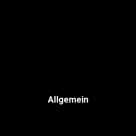
Allgemein