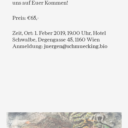
uns auf Euer Kommen!
Preis: €65,-
Zeit, Ort: 1. Feber 2019, 19.00 Uhr, Hotel
Schwalbe, Degengasse 45, 1160 Wien
Anmeldung:
juergen@schmuecking.bio