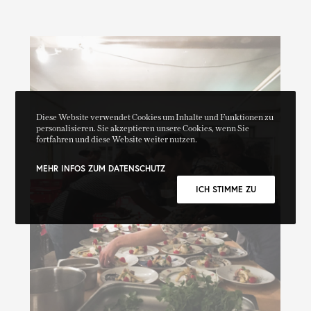
Diese Website verwendet Cookies um Inhalte und Funktionen zu
personalisieren. Sie akzeptieren unsere Cookies, wenn Sie
fortfahren und diese Website weiter nutzen.
MEHR INFOS ZUM DATENSCHUTZ
ICH STIMME ZU