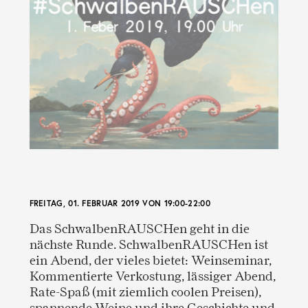
FREITAG, 01. FEBRUAR 2019 VON 19:00-22:00
Das SchwalbenRAUSCHen geht in die
nächste Runde. SchwalbenRAUSCHen ist
ein Abend, der vieles bietet: Weinseminar,
Kommentierte Verkostung, lässiger Abend,
Rate-Spaß (mit ziemlich coolen Preisen),
spannende Weine und ihre Geschichte und