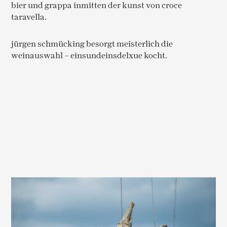
bier und grappa inmitten der kunst von croce
taravella.
jürgen schmücking besorgt meisterlich die
weinauswahl – einsundeinsdelxue kocht.