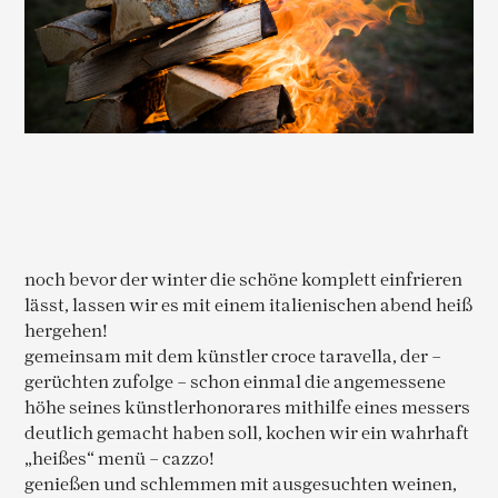
noch bevor der winter die schöne komplett einfrieren
lässt, lassen wir es mit einem italienischen abend heiß
hergehen!
gemeinsam mit dem künstler croce taravella, der –
gerüchten zufolge – schon einmal die angemessene
höhe seines künstlerhonorares mithilfe eines messers
deutlich gemacht haben soll, kochen wir ein wahrhaft
„heißes“ menü – cazzo!
genießen und schlemmen mit ausgesuchten weinen,