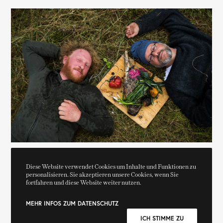
Diese Website verwendet Cookies um Inhalte und Funktionen zu
personalisieren. Sie akzeptieren unsere Cookies, wenn Sie
fortfahren und diese Website weiter nutzen.
MEHR INFOS ZUM DATENSCHUTZ
ICH STIMME ZU