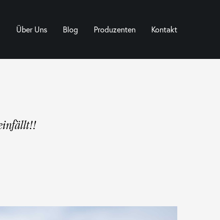
Über Uns
Blog
Produzenten
Kontakt
infällt!!