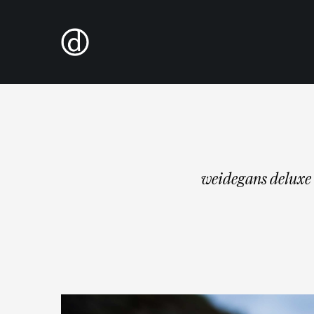
weidegans deluxe 